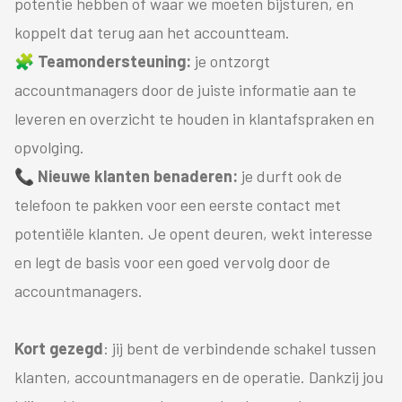
potentie hebben of waar we moeten bijsturen, en
koppelt dat terug aan het accountteam.
🧩
Teamondersteuning:
je ontzorgt
accountmanagers door de juiste informatie aan te
leveren en overzicht te houden in klantafspraken en
opvolging.
📞
Nieuwe klanten benaderen:
je durft ook de
telefoon te pakken voor een eerste contact met
potentiële klanten. Je opent deuren, wekt interesse
en legt de basis voor een goed vervolg door de
accountmanagers.
Kort gezegd
: jij bent de verbindende schakel tussen
klanten, accountmanagers en de operatie. Dankzij jou