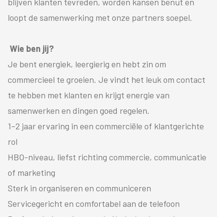
blijven klanten tevreden, worden kansen benut en
loopt de samenwerking met onze partners soepel.
Wie ben jij?
Je bent energiek, leergierig en hebt zin om
commercieel te groeien. Je vindt het leuk om contact
te hebben met klanten en krijgt energie van
samenwerken en dingen goed regelen.
1–2 jaar ervaring in een commerciële of klantgerichte
rol
HBO-niveau, liefst richting commercie, communicatie
of marketing
Sterk in organiseren en communiceren
Servicegericht en comfortabel aan de telefoon