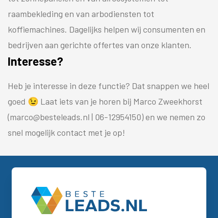
raambekleding en van arbodiensten tot
koffiemachines. Dagelijks helpen wij consumenten en
bedrijven aan gerichte offertes van onze klanten.
Interesse?
Heb je interesse in deze functie? Dat snappen we heel
goed 😉 Laat iets van je horen bij Marco Zweekhorst
(
marco@besteleads.nl
| 06-12954150) en we nemen zo
snel mogelijk contact met je op!