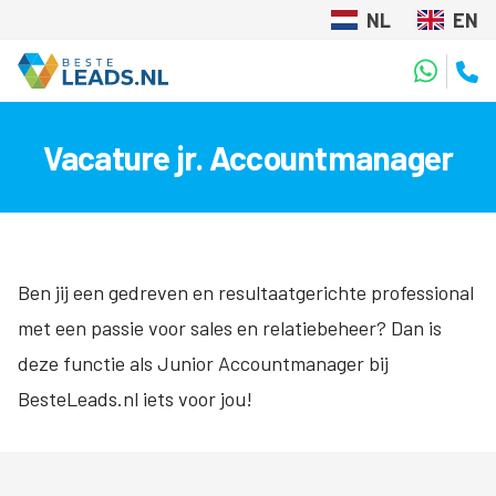
NL
EN
Vacature jr. Accountmanager
Ben jij een gedreven en resultaatgerichte professional
met een passie voor sales en relatiebeheer? Dan is
deze functie als Junior Accountmanager bij
BesteLeads.nl iets voor jou!