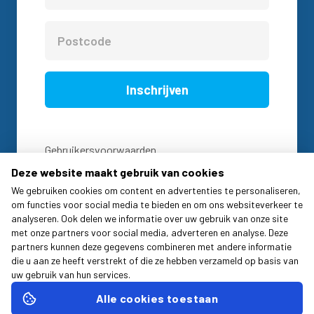
Inschrijven
Gebruikersvoorwaarden
Deze website maakt gebruik van cookies
Privacy statement
We gebruiken cookies om content en advertenties te personaliseren,
om functies voor social media te bieden en om ons websiteverkeer te
Cookie Statement
analyseren. Ook delen we informatie over uw gebruik van onze site
met onze partners voor social media, adverteren en analyse. Deze
Disclaimer
partners kunnen deze gegevens combineren met andere informatie
die u aan ze heeft verstrekt of die ze hebben verzameld op basis van
KvK: 57722102
uw gebruik van hun services
.
BTW: NL852706686B01
Alle cookies toestaan