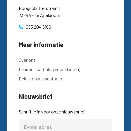
Boogschutterstraat 1
7324AE te Apeldoorn
055 204 8160
Meer informatie
Over ons
Leadportaal (inlog voor klanten)
Bekijk onze vacatures
Nieuwsbrief
Schrijf je in voor onze nieuwsbrief