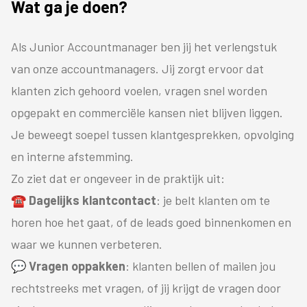
Wat ga je doen?
Als Junior Accountmanager ben jij het verlengstuk
van onze accountmanagers. Jij zorgt ervoor dat
klanten zich gehoord voelen, vragen snel worden
opgepakt en commerciële kansen niet blijven liggen.
Je beweegt soepel tussen klantgesprekken, opvolging
en interne afstemming.
Zo ziet dat er ongeveer in de praktijk uit:
☎️ Dagelijks klantcontact
: je belt klanten om te
horen hoe het gaat, of de leads goed binnenkomen en
waar we kunnen verbeteren.
💬 Vragen oppakken
: klanten bellen of mailen jou
rechtstreeks met vragen, of jij krijgt de vragen door