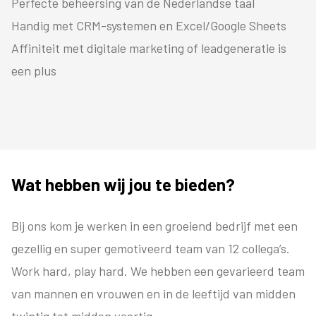
Perfecte beheersing van de Nederlandse taal
Handig met CRM-systemen en Excel/Google Sheets
Affiniteit met digitale marketing of leadgeneratie is
een plus
Wat hebben wij jou te bieden?
Bij ons kom je werken in een groeiend bedrijf met een
gezellig en super gemotiveerd team van 12 collega’s.
Work hard, play hard. We hebben een gevarieerd team
van mannen en vrouwen en in de leeftijd van midden